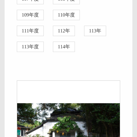
109年度
110年度
111年度
112年
113年
113年度
114年