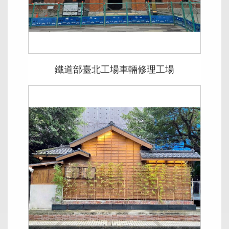
鐵道部臺北工場車輛修理工場