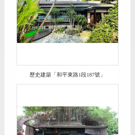
歷史建築「和平東路1段187號」