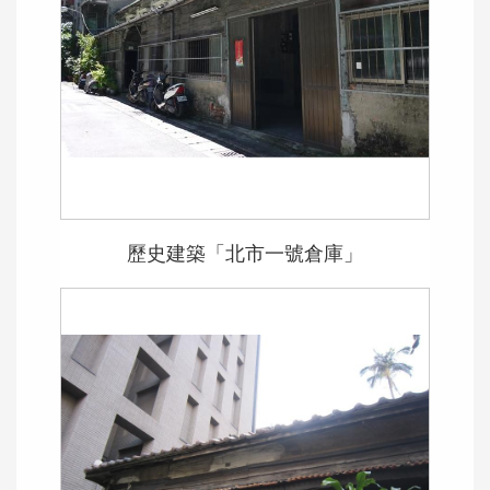
歷史建築「北市一號倉庫」