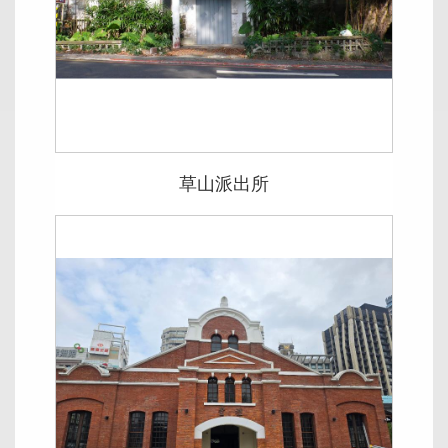
草山派出所