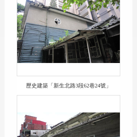
歷史建築「新生北路3段62巷24號」