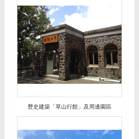
歷史建築「草山行館」及周邊園區