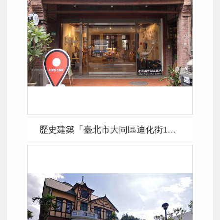
歷史建築「臺北市大同區迪化街1段155號」