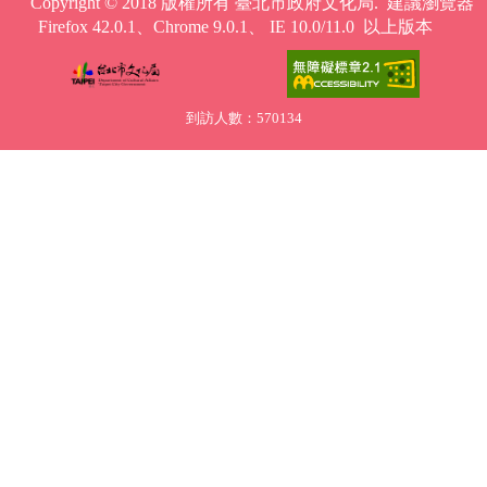
Copyright © 2018 版權所有 臺北市政府文化局. 建議瀏覽器
Firefox 42.0.1、Chrome 9.0.1、 IE 10.0/11.0 以上版本
到訪人數：570134