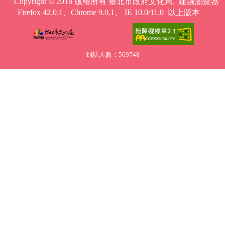
Copyright © 2018 版權所有 臺北市政府文化局. 建議瀏覽器
Firefox 42.0.1、Chrome 9.0.1、 IE 10.0/11.0 以上版本
到訪人數：569748